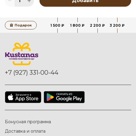
1
Добавить
Подарок
1 500 ₽
1 800 ₽
2 200 ₽
3 200 ₽
+7 (927) 331-00-44
Бонусная программа
Доставка и оплата