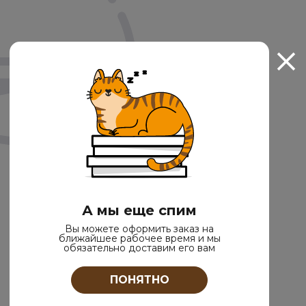
А мы еще спим
Вы можете оформить заказ на
ближайшее рабочее время и мы
обязательно доставим его вам
ПОНЯТНО