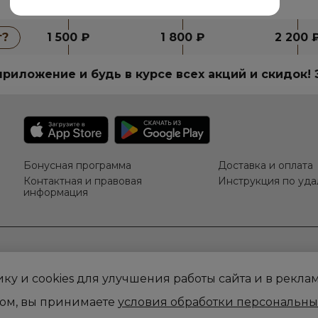
1 500 ₽
1 800 ₽
2 200 
т?
риложение и будь в курсе всех акций и скидок! 
Бонусная программа
Доставка и оплата
Контактная и правовая
Инструкция по уд
информация
ку и cookies для улучшения работы сайта и в рекла
ом, вы принимаете
условия обработки персональны